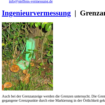
info@steffens-vermessung.de
Ingenieurvermessung
| Grenzan
Auch bei der Grenzanzeige werden die Grenzen untersucht. Die Grenz
gegangene Grenzpunkte durch eine Markierung in der Örtlichkeit gek