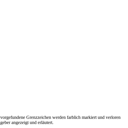
i vorgefundene Grenzzeichen werden farblich markiert und verloren
eber angezeigt und erläutert.