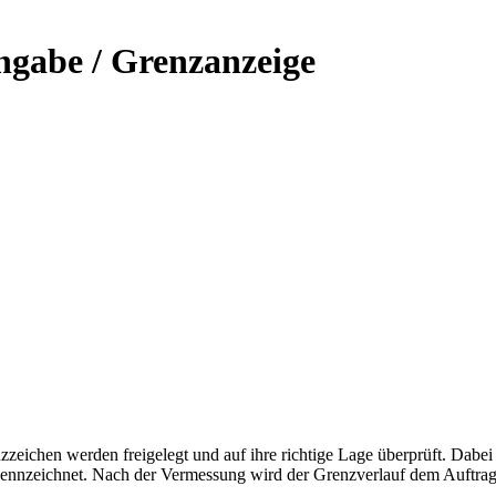
gabe / Grenzanzeige
zeichen werden freigelegt und auf ihre richtige Lage überprüft. Dabe
ennzeichnet. Nach der Vermessung wird der Grenzverlauf dem Auftragg