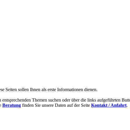
se Seiten sollen Ihnen als erste Informationen dienen.
den entsprechenden Themen suchen oder über die links aufgeführten But
ne
Beratung
finden Sie unsere Daten auf der Seite
Kontakt / Anfahrt
.