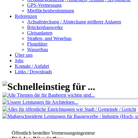
GPS-Vermessung
Mietflächenbestimmung
Referenzen
Achsabsteckung / Absteckung größerer Anlagen
Brückenbauwerke
Gleisanlagen
Straßen- und Wegebau
Flugplätze
Wasserbau
Über uns
Jobs
Kontakt / Anfahrt
Links / Downloads
Öffentlich bestellter Vermessungsingenieur