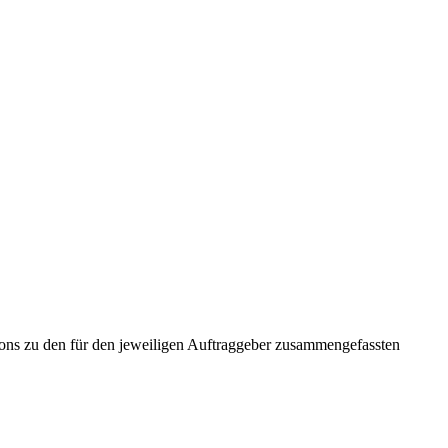
tons zu den für den jeweiligen Auftraggeber zusammengefassten